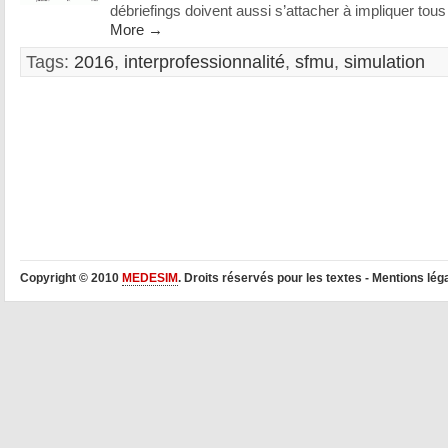
débriefings doivent aussi s’attacher à impliquer tous
More →
Tags:
2016
,
interprofessionnalité
,
sfmu
,
simulation
Copyright © 2010
MEDESIM
. Droits réservés pour les textes - Mentions lég