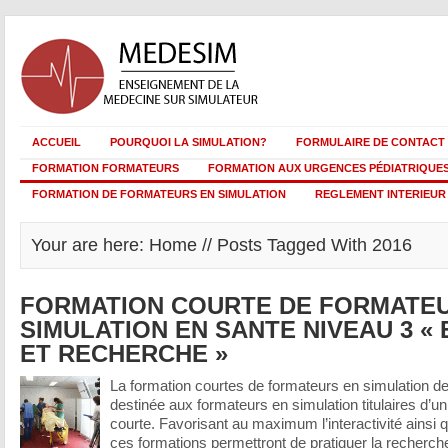
ACCUEIL
POURQUOI LA SIMULATION?
FORMULAIRE DE CONTACT
FORMATION FORMATEURS
FORMATION AUX URGENCES PÉDIATRIQUES
FORMATION DE FORMATEURS EN SIMULATION
REGLEMENT INTERIEUR
Your are here: Home // Posts Tagged With 2016
FORMATION COURTE DE FORMATE
SIMULATION EN SANTE NIVEAU 3 «
ET RECHERCHE »
La formation courtes de formateurs en simulation de 
destinée aux formateurs en simulation titulaires d’u
courte. Favorisant au maximum l’interactivité ainsi 
ces formations permettront de pratiquer la recherche